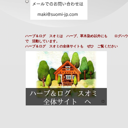
ハーブ＆ログ スオミは ハーブ、草木染め以外にも ログハウ
で 活動しています。
ハーブ＆ログ スオミの全体サイトも ぜひ ご覧ください